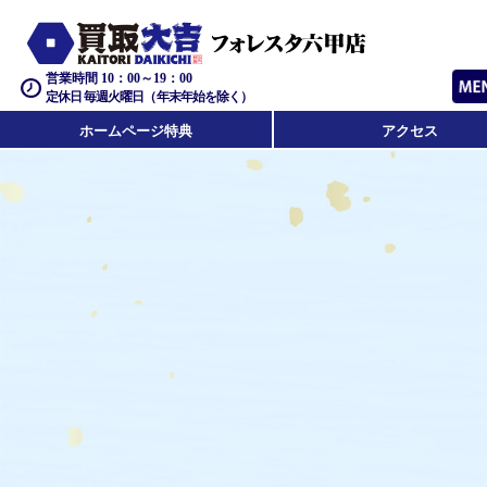
営業時間 10：00～19：00
定休日 毎週火曜日（年末年始を除く）
ホームページ特典
アクセス