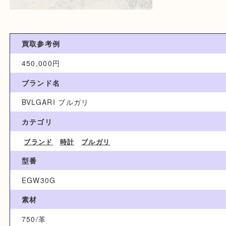
買取参考例
450,000円
ブランド名
BVLGARI ブルガリ
カテゴリ
ブランド
時計
ブルガリ
型番