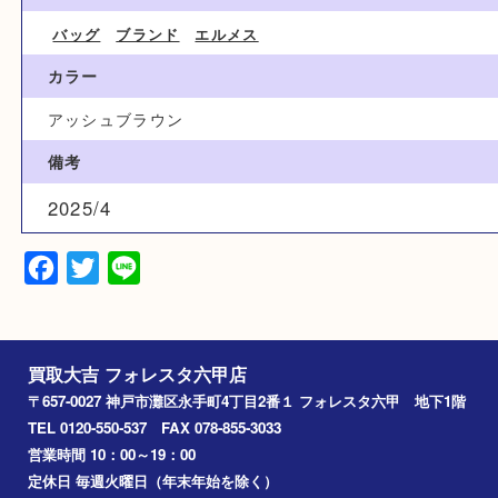
9,300円
ブランド名
Hermès エルメス
カテゴリ
バッグ
ブランド
エルメス
カラー
アッシュブラウン
備考
2025/4
Facebook
Twitter
Line