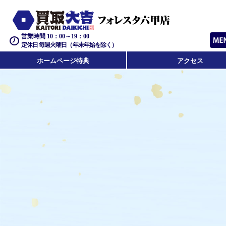
営業時間 10：00～19：00
定休日 毎週火曜日（年末年始を除く）
ホームページ特典
アクセス