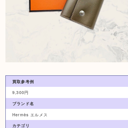
買取参考例