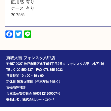
カラー
ゴールド
備考
使用感 有り
ケース 有り
2025/5
Facebook
Twitter
Line
買取大吉 フォレスタ六甲店
〒657-0027 神戸市灘区永手町4丁目2番１ フォレスタ六甲 地下
TEL 0120-550-537 FAX 078-855-3033