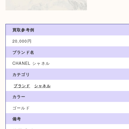
買取参考例
20,000円
ブランド名
CHANEL シャネル
カテゴリ
ブランド
シャネル