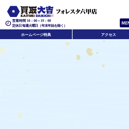
営業時間 10：00～19：00
定休日 毎週火曜日（年末年始を除く）
ホームページ特典
アクセス