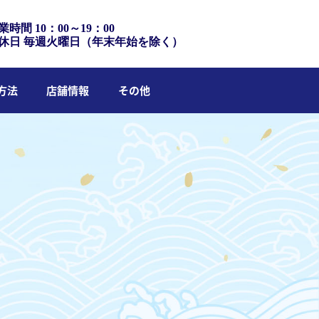
業時間 10：00～19：00
休日 毎週火曜日（年末年始を除く）
方法
店舗情報
その他