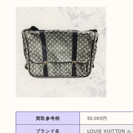
買取参考例
50,000円
ブランド名
LOUIS VUITTON