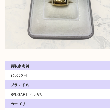
買取参考例
90,000円