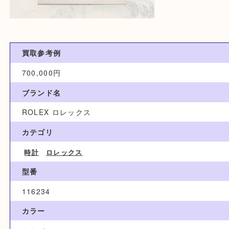
買取参考例
700,000円
ブランド名
ROLEX ロレックス
カテゴリ
時計
ロレックス