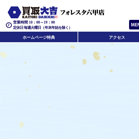
営業時間 10：00～19：00
定休日 毎週火曜日（年末年始を除く）
ホームページ特典
アクセス