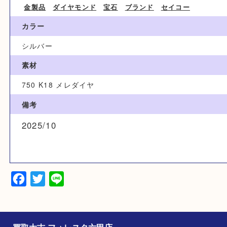
ブランド名
SEIKO セイコー
カテゴリ
金製品
ダイヤモンド
宝石
ブランド
セイコー
カラー
シルバー
素材
750 K18 メレダイヤ
備考
2025/10