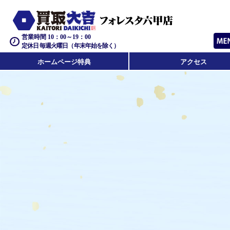
営業時間 10：00～19：00
定休日 毎週火曜日（年末年始を除く）
ホームページ特典
アクセス