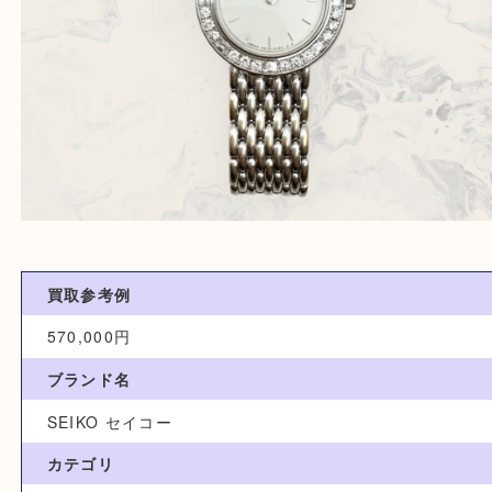
買取参考例
570,000円