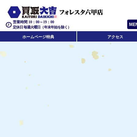
営業時間 10：00～19：00
定休日 毎週火曜日（年末年始を除く）
ホームページ特典
アクセス