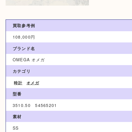
買取参考例
108,000円
ブランド名
OMEGA オメガ
カテゴリ
時計
オメガ
型番