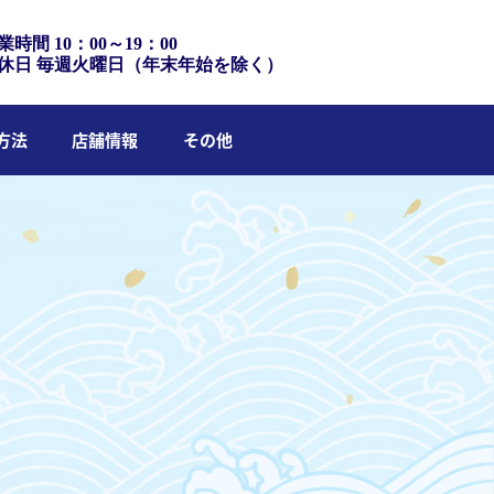
業時間 10：00～19：00
休日 毎週火曜日（年末年始を除く）
方法
店舗情報
その他