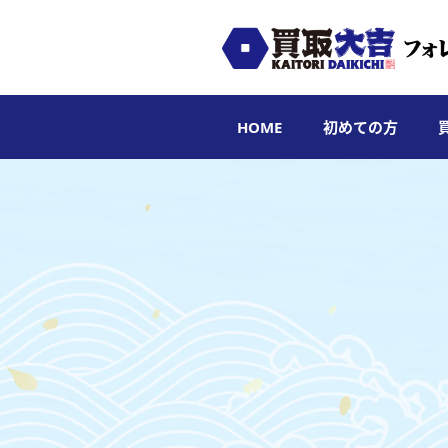
HOME
初めての方