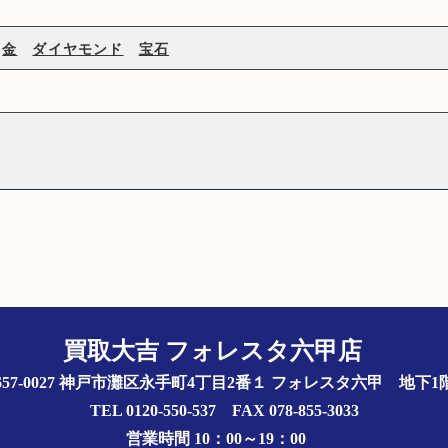
金
ダイヤモンド
宝石
買取大吉 フォレスタ六甲店
657-0027 神戸市灘区永手町4丁目2番１ フォレスタ六甲 地下
TEL 0120-550-537 FAX 078-855-3033
営業時間 10：00～19：00