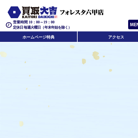
営業時間 10：00～19：00
定休日 毎週火曜日（年末年始を除く）
ホームページ特典
アクセス