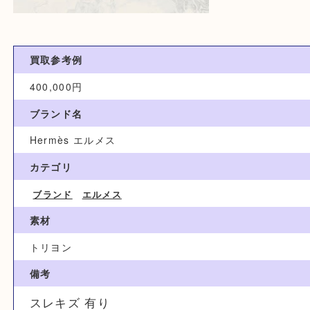
買取参考例
400,000円
ブランド名
Hermès エルメス
カテゴリ
ブランド
エルメス
素材