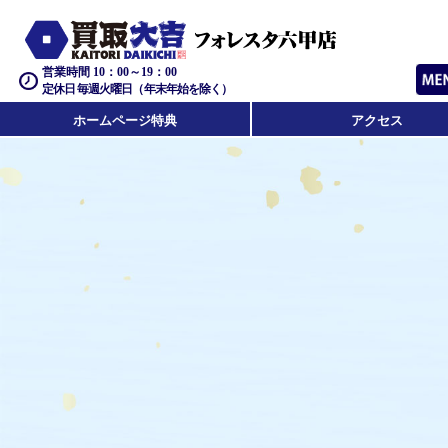
営業時間 10：00～19：00
定休日 毎週火曜日（年末年始を除く）
ホームページ特典
アクセス