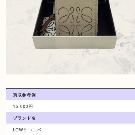
買取参考例