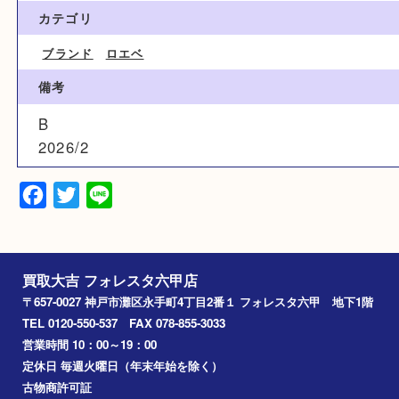
15,000円
ブランド名
LOWE ロエベ
カテゴリ
ブランド
ロエベ
備考
B
2026/2
Facebook
Twitter
Line