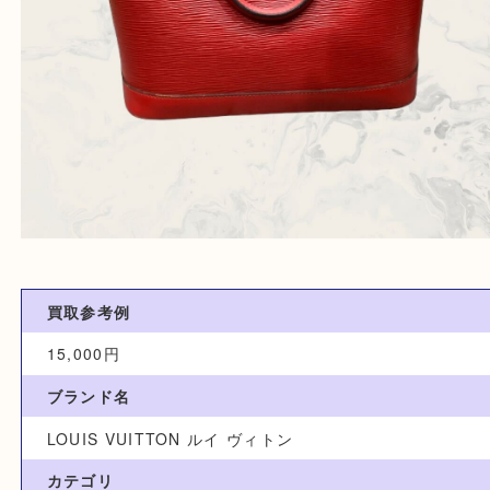
買取参考例