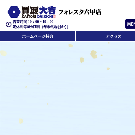
営業時間 10：00～19：00
定休日 毎週火曜日（年末年始を除く）
ホームページ特典
アクセス