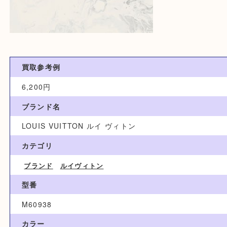
買取参考例
6,200円
ブランド名
LOUIS VUITTON ルイ ヴィトン
カテゴリ