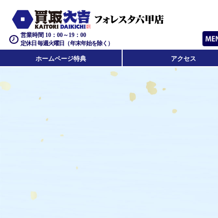
営業時間 10：00～19：00
定休日 毎週火曜日（年末年始を除く）
ホームページ特典
アクセス