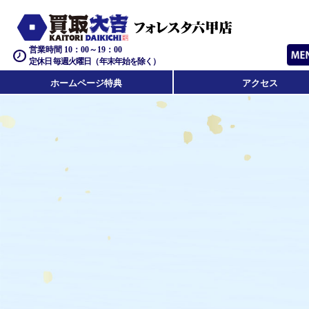
営業時間 10：00～19：00
定休日 毎週火曜日（年末年始を除く）
ホームページ特典
アクセス