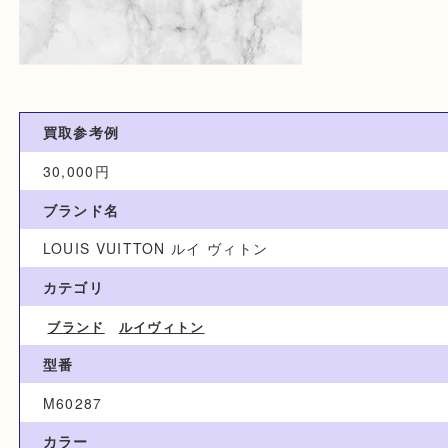
買取参考例
30,000円
ブランド名
LOUIS VUITTON ルイ ヴィトン
カテゴリ