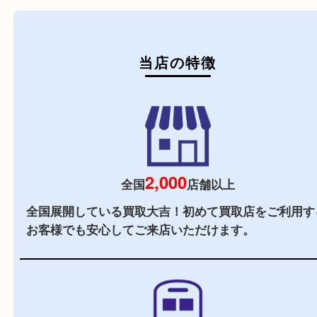
初めての方