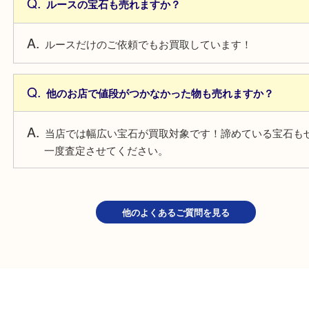
よくあるご質問
鑑別書がない宝石も売れますか？
もちろんお買取しています！熟練のスタッフがしっ
させていただきます。
ルースの宝石も売れますか？
ルースだけのご依頼でもお買取しています！