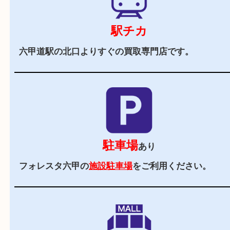
当店の特徴