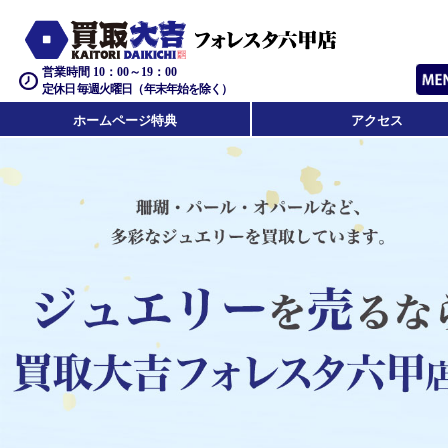
営業時間 10：00～19：00
定休日 毎週火曜日（年末年始を除く）
ホームページ特典
アクセス