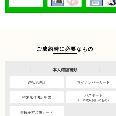
段ボールに詰めて
宅配買取
送るだけの簡単査定