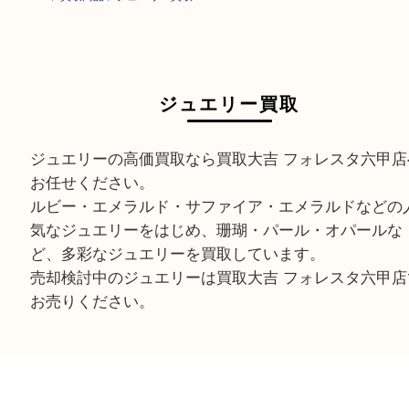
HOME
>
買取商品
>
ジュエリー買取
ジュエリー買取
ジュエリーの高価買取なら買取大吉 フォレスタ六
お任せください。
ルビー・エメラルド・サファイア・エメラルドな
気なジュエリーをはじめ、珊瑚・パール・オパー
ど、多彩なジュエリーを買取しています。
売却検討中のジュエリーは買取大吉 フォレスタ六
お売りください。