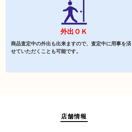
駐車場
あり
フォレスタ六甲の
施設駐車場
をご利用ください。
商業施設
フォレスタ六甲内に店舗がございますので、査定
買い物も出来る買取店です。