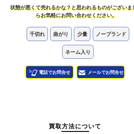
他のお店で値段がつかなかった物も売れますか？
当店では幅広い宝石が買取対象です！諦めている宝
一度査定させてください。
他のよくあるご質問を見る
状態が悪くて売れるかな？と思われるものがござ