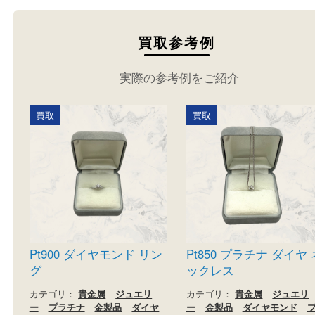
買取参考例
実際の参考例をご紹介
買取
買取