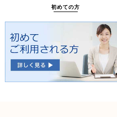
ホームページ特典