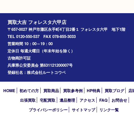
駐車場
施設駐車場あり
Googleマップ