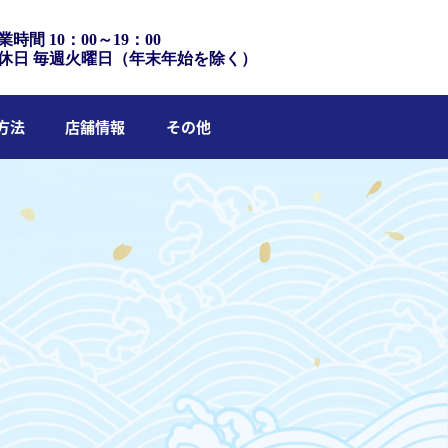
業時間 10：00～19：00
休日 毎週火曜日（年末年始を除く）
方法
店舗情報
その他