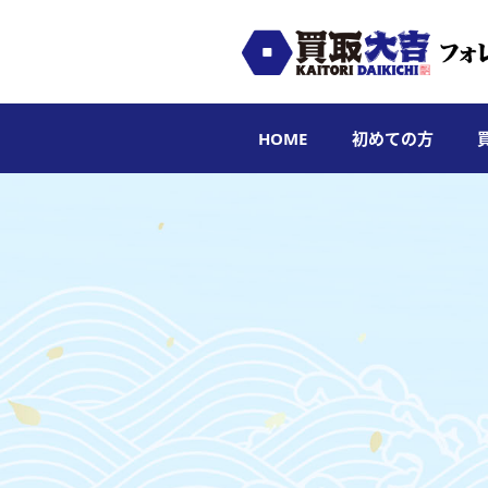
HOME
初めての方