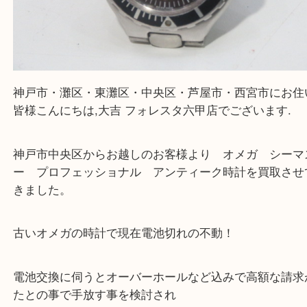
神戸市・灘区・東灘区・中央区・芦屋市・西宮市に
皆様こんにちは,大吉 フォレスタ六甲店でございます
神戸市中央区からお越しのお客様より オメガ シ
ー プロフェッショナル アンティーク時計を買取
きました。