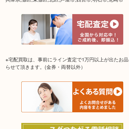
ライン査定始めました☆お友だち登録お願いします
↓スマホでご覧頂いている方はこちらをタップ↓
↓パソコンでご覧頂いている方は、こちらをスマホ
って下さい↓