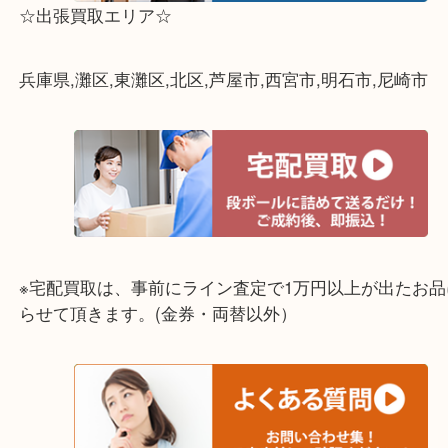
↓パソコンでご覧頂いている方は、こちらをスマホ
って下さい↓