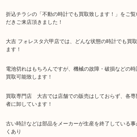
古いオメガの時計で現在電池切れの不動！
電池交換に伺うとオーバーホールなど込みで高額な
たとの事で手放す事を検討され
折込チラシの「不動の時計でも買取致します！」を
だきご来店頂きました！
大吉 フォレスタ六甲店では、どんな状態の時計でも
ます！
電池切れはもちろんですが、機械の故障・破損など
買取可能致します！