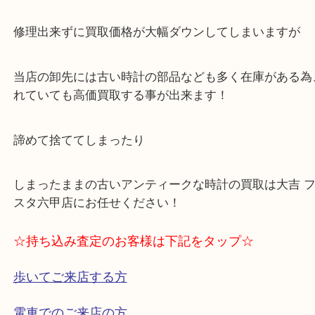
買取専門店 大吉では店舗での販売はしておらず、
者に卸しています！
古い時計などは部品をメーカーが生産を終了してい
くあり
修理出来ずに買取価格が大幅ダウンしてしまいます
当店の卸先には古い時計の部品なども多く在庫があ
れていても高価買取する事が出来ます！
諦めて捨ててしまったり