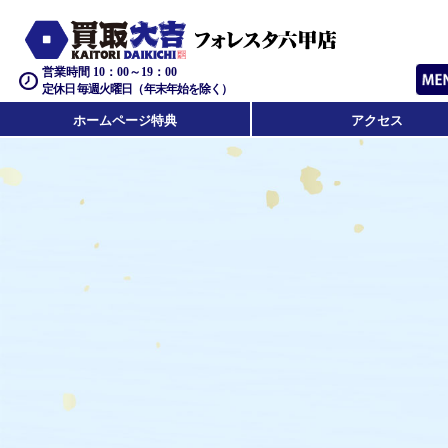
営業時間 10：00～19：00
定休日 毎週火曜日（年末年始を除く）
ホームページ特典
アクセス