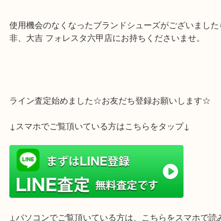
神戸市灘区・東灘区の皆様こんにちは
大吉 フォレスタ六甲店でございます。