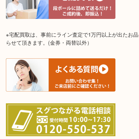
☆全国から宅配買取を受付中☆
※宅配買取は、事前にライン査定で1万円以上が出た