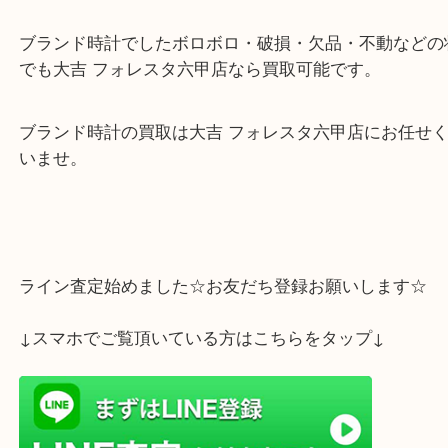
ルミノールマリーナの時計を神戸市中央区のお客様
させていただきました。
使用機会がなくなりブランド時計の買取が高いとの
をご覧いただきご来店いただきました。