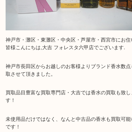
神戸市・灘区・東灘区・中央区・芦屋市・西宮市に
皆様こんにちは,大吉 フォレスタ六甲店でございます
神戸市長田区からお越しのお客様よりブランド香水
取させて頂きました。
買取品目豊富な買取専門店・大吉では香水の買取も