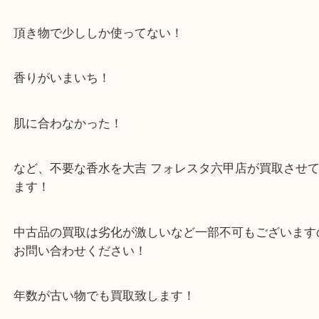
す！
未使用品だけではなく、なんと中古品の香水も買取
です！
頂き物で少ししか使ってない！
香りがいまいち！
肌に合わなかった！
など、不要な香水を大吉 フォレスタ六甲店が買取さ
ます！