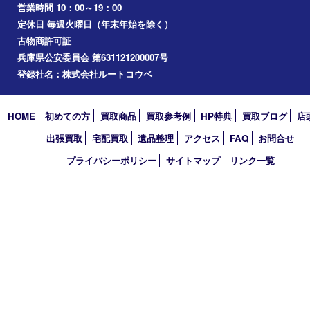
兵庫区
アーカイブ
2026年
2025年
2024年
2023年
2022年
2021年
2020年
2019年
2018年
2017年