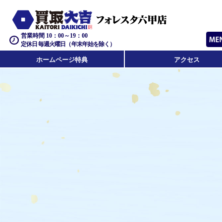
営業時間 10：00～19：00
定休日 毎週火曜日（年末年始を除く）
ホームページ特典
アクセス