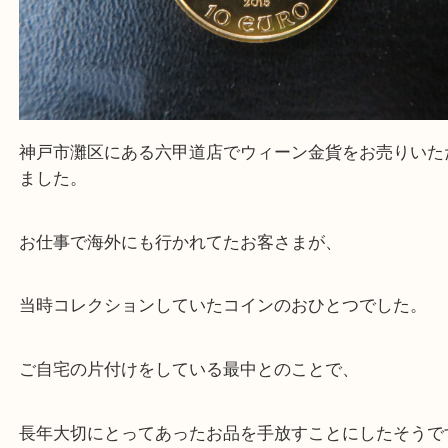
神戸市灘区にある六甲道店でウィーン金貨をお売り
ました。
お仕事で海外にも行かれてたお客さまが、
当時コレクションしていたコインのおひとつでした