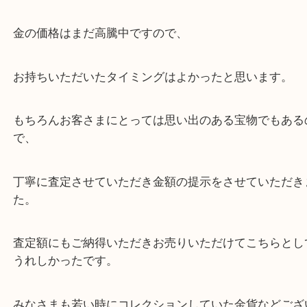
ご自宅の片付けをしている最中とのことで、
長年大切にとってあったお品を手放すことにしたそ
金の価格はまだ高騰中ですので、
お持ちいただいたタイミングはよかったと思います
もちろんお客さまにとっては思い出のある宝物でも
で、
丁寧に査定させていただき金額の提示をさせていた
た。