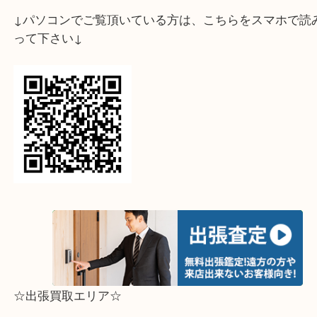
↓スマホでご覧頂いている方はこちらをタップ↓
↓パソコンでご覧頂いている方は、こちらをスマホ
って下さい↓