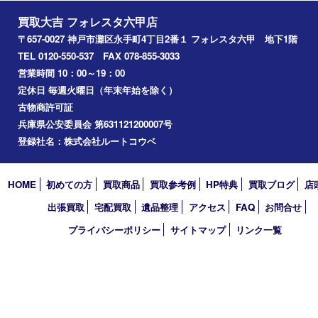
中央区
神戸
兵庫区
アーカイブ
2026年
2025年
2024年
2023年
2022年
2021年
2020年
2019年