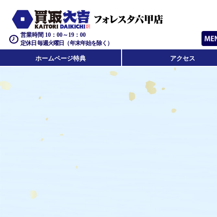
営業時間 10：00～19：00
定休日 毎週火曜日（年末年始を除く）
ホームページ特典
アクセス