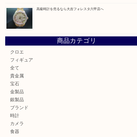
貴金属を神戸市灘区で売るなら大吉六甲フォレスタ店へ
LOUIS VUITTON ルイ ヴィトンを神戸市灘区で売るなら
タ店へ
GUCCI グッチ を灘区で売るなら大吉フォレスタ六甲店へ
貴金属を神戸市灘区で売るなら大吉六甲フォレスタ店へ
高級時計を売るなら大吉フォレスタ六甲店へ