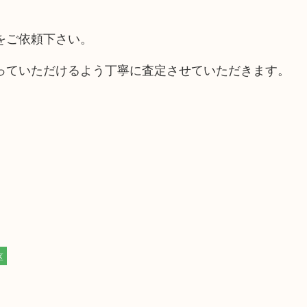
をご依頼下さい。
っていただけるよう丁寧に査定させていただきます。
区