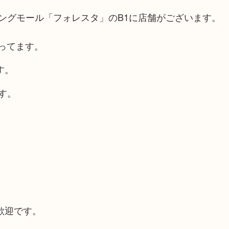
ングモール「フォレスタ」のB1に店舗がございます。
ってます。
す。
す。
歓迎です。