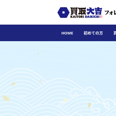
HOME
初めての方