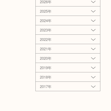
2026年
2025年
2024年
2023年
2022年
2021年
2020年
2019年
2018年
2017年