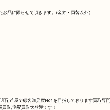
たお品に限らせて頂きます。(金券・両替以外）
,明石,芦屋で顧客満足度No1を目指しております買取専門
張買取,宅配買取大歓迎です！