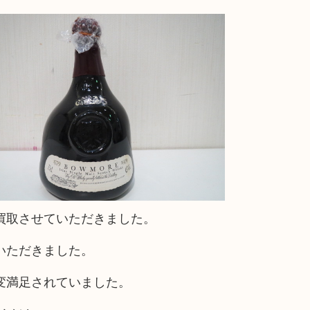
買取させていただきました。
いただきました。
変満足されていました。