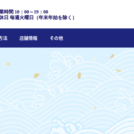
業時間 10：00～19：00
休日 毎週火曜日（年末年始を除く）
方法
店舗情報
その他