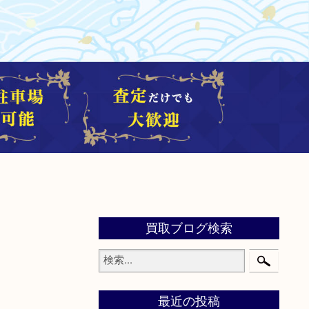
買取ブログ検索
最近の投稿