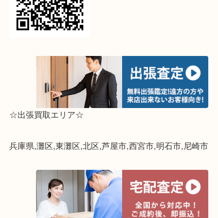
↓パソコンでご覧頂いている方は、こちらをスマホ
って下さい↓