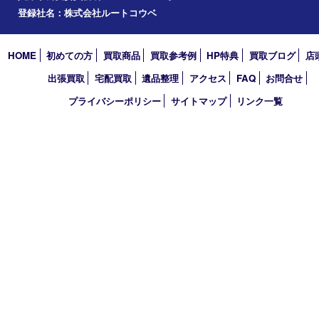
2025年
2024年
2023年
2022年
2021年
2020年
2019年
2018年
2017年
買取大吉 フォレスタ六甲店
〒657-0027 神戸市灘区永手町4丁目2番１ フォレスタ六甲 地下
TEL 0120-550-537 FAX 078-855-3033