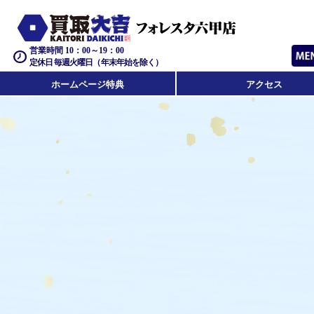
営業時間 10：00～19：00
定休日 毎週火曜日（年末年始を除く）
ホームページ特典
アクセス