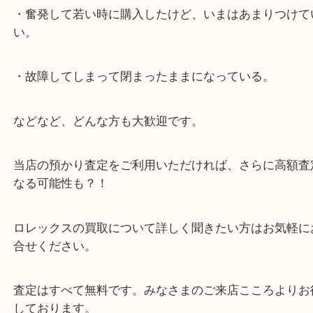
・新しいモデルや、今人気が上がっているモデルに
を考えている方。
・奮発して若い時に購入したけど、いまはあまりつ
い。
・故障してしまって閉まったままになっている。
などなど、どんな方も大歓迎です。
当店の預かり査定をご利用いただければ、さらに高
なる可能性も？！