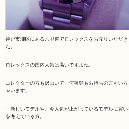
神戸市灘区にある六甲道でロレックスをお売りいた
た。
ロレックスの国内人気は高いですよね。
コレクターの方も沢山いて、何種類もお持ちの方も
ゃいます。