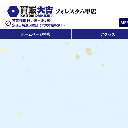
営業時間 10：00～19：00
定休日 毎週火曜日（年末年始を除く）
ホームページ特典
アクセス