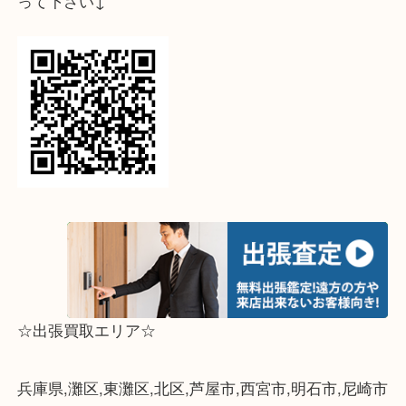
↓パソコンでご覧頂いている方は、こちらをスマホ
って下さい↓