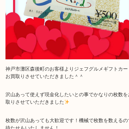
神戸市灘区森後町のお客様よりジェフグルメギフト
お買取りさせていただきました＾＾