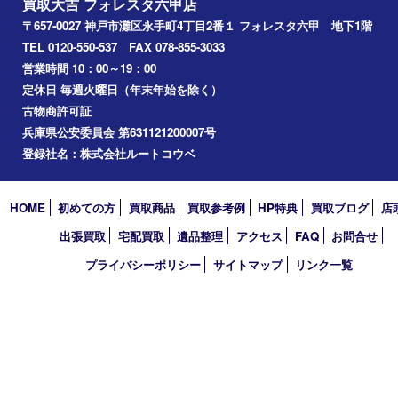
兵庫区
アーカイブ
2026年
2025年
2024年
2023年
2022年
2021年
2020年
2019年
2018年
2017年