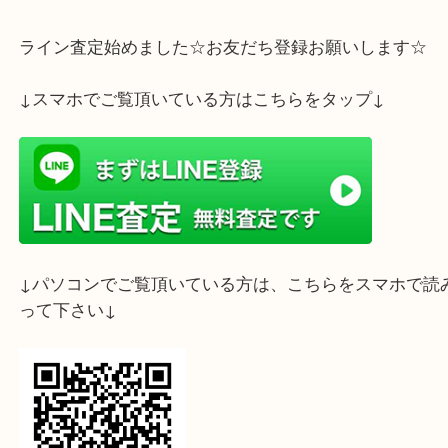
大吉フォレスタ六甲店までお持ち下さいませ
ライン査定始めました☆お友だち登録お願いします
↓スマホでご覧頂いている方はこちらをタップ↓
↓パソコンでご覧頂いている方は、こちらをスマホ