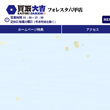
営業時間 10：00～19：00
定休日 毎週火曜日（年末年始を除く）
ホームページ特典
アクセス