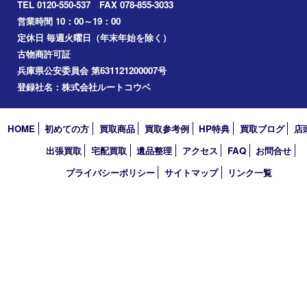
アーカイブ
2026年
2025年
2024年
2023年
2022年
2021年
2020年
2019年
2018年
2017年