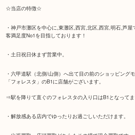
☆Googleマップ☆