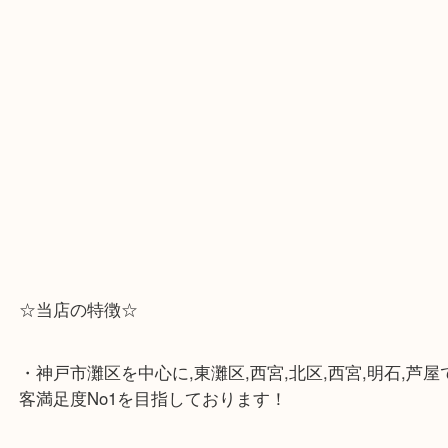
☆Googleマップ☆