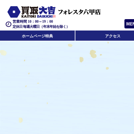
営業時間 10：00～19：00
定休日 毎週火曜日（年末年始を除く）
ホームページ特典
アクセス