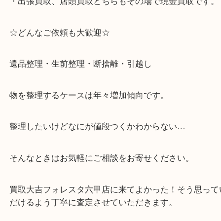
☆当店の特徴☆