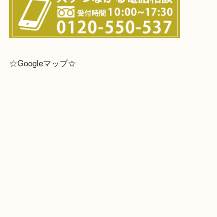
☆Googleマップ☆