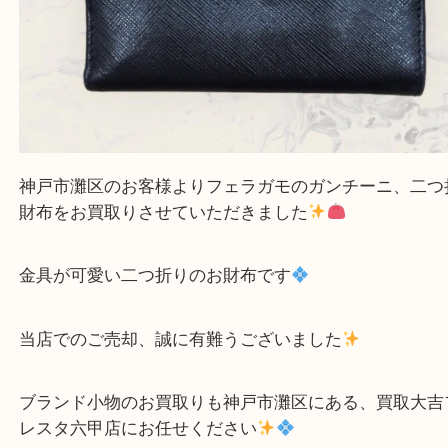
神戸市灘区のお客様よりフェラガモのガンチーニ、
財布をお買取りさせていただきました
金具が可愛い二つ折りのお財布です