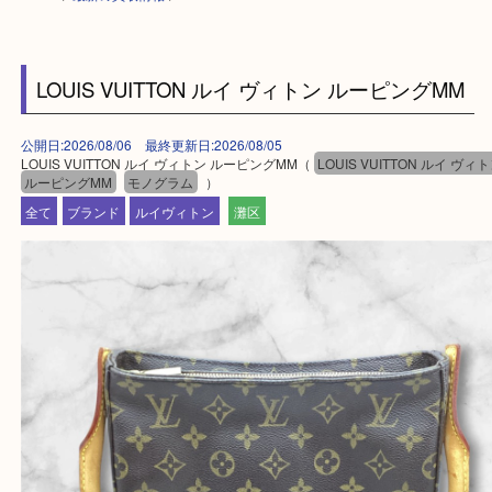
HOME
>
最新の買取情報
>
LOUIS VUITTON ルイ ヴィトン ルーピングM
公開日:2026/08/06 最終更新日:2026/08/05
LOUIS VUITTON ルイ ヴィトン ルーピングMM（
LOUIS VUITTON ル
ルーピングMM
モノグラム
）
全て
ブランド
ルイヴィトン
灘区