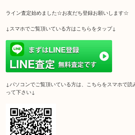
もし、お使いにならないゲーム機がございましたら
年代関係なくお持ちくださいませ。
ライン査定始めました☆お友だち登録お願いします
↓スマホでご覧頂いている方はこちらをタップ↓