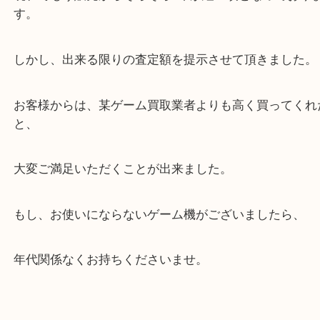
値下がりが早い商品となります。
現在でもう販売からそろそろ3年が経つ頃となって
す。
しかし、出来る限りの査定額を提示させて頂きまし
お客様からは、某ゲーム買取業者よりも高く買って
と、
大変ご満足いただくことが出来ました。