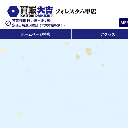
営業時間 10：00～19：00
定休日 毎週火曜日（年末年始を除く）
ホームページ特典
アクセス