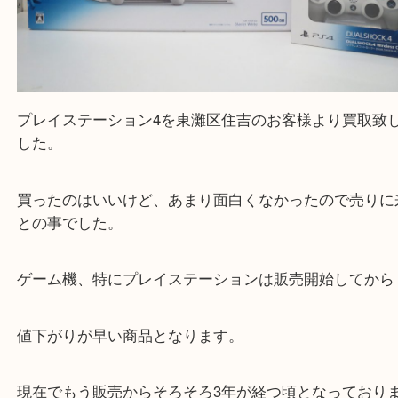
プレイステーション4を東灘区住吉のお客様より買
した。
買ったのはいいけど、あまり面白くなかったので売
との事でした。
ゲーム機、特にプレイステーションは販売開始して