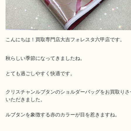
こんにちは！買取専門店大吉フォレスタ六甲店です
秋らしい季節になってきましたね。
とても過ごしやすく快適です。
クリスチャンルブタンのショルダーバッグをお買取