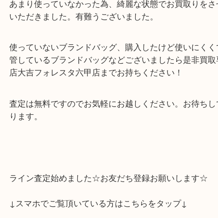
いただきました。
ルブタンを象徴する赤のカラーが目を惹きますね。
あまり使っていなかった為、綺麗な状態でお買取り
いただきました。有難うございました。
使っていないブランドバッグ、購入したけど使いに
管しているブランドバッグなどございましたら是非
店大吉フォレスタ六甲店までお持ちください！
査定は無料ですのでお気軽にお越しください。お待
ります。