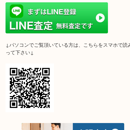
ライン査定始めました☆お友だち登録お願いします
↓スマホでご覧頂いている方はこちらをタップ↓
↓パソコンでご覧頂いている方は、こちらをスマホ
って下さい↓