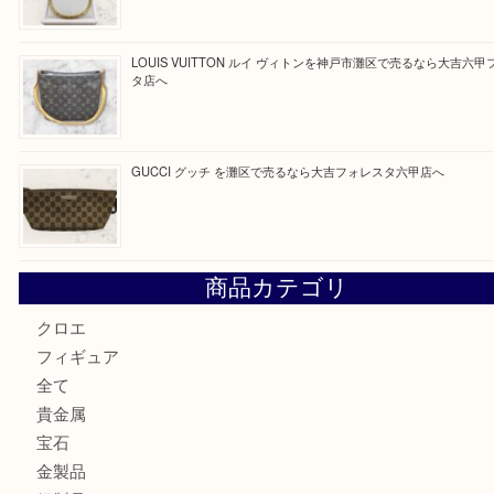
最近の投稿
貴金属を神戸市灘区で売るなら大吉六甲フォレスタ店へ
Hermès エルメスを神戸市灘区で売るなら大吉六甲フォレ
貴金属を神戸市灘区で売るなら大吉六甲フォレスタ店へ
LOUIS VUITTON ルイ ヴィトンを神戸市灘区で売るなら