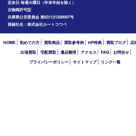
2025年
2024年
2023年
2022年
2021年
2020年
2019年
2018年
2017年
買取大吉 フォレスタ六甲店
〒657-0027 神戸市灘区永手町4丁目2番１ フォレスタ六甲 地下