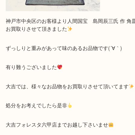
神戸市中央区のお客様より人間国宝 島岡辰三氏 作
お買取りさせて頂きました
ずっしりと重みがあって味のあるお品物です(´∀｀)
有り難うございました
大吉では、様々なお品物をお買取りさせて頂いてま