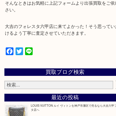
遺品整理・生前整理・断捨離・引越し
物を整理するケースは年々増加傾向です。
当店ではそういったお困りの方からのご依頼も大歓
整理したいけどなにが値段つくかわからない…
そんなときはお気軽に上記フォームより出張買取を
さい。
大吉のフォレスタ六甲店に来てよかった！そう思っ
けるよう丁寧に査定させていただきます。