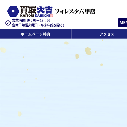
営業時間 10：00～19：00
定休日 毎週火曜日（年末年始を除く）
ホームページ特典
アクセス