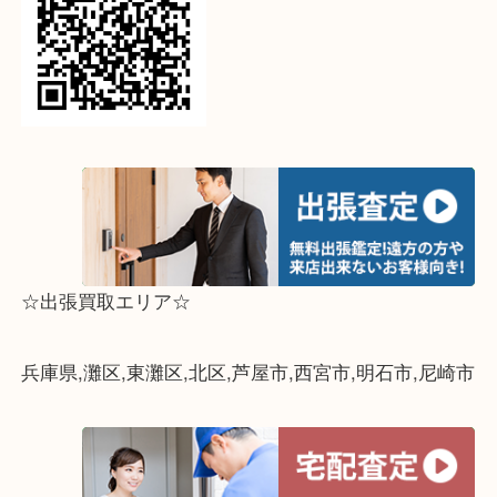
↓パソコンでご覧頂いている方は、こちらをスマホ
って下さい↓