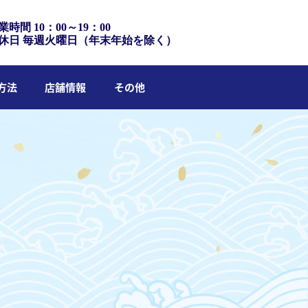
業時間 10：00～19：00
休日 毎週火曜日（年末年始を除く）
方法
店舗情報
その他