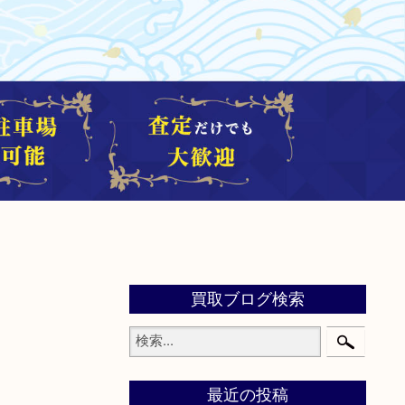
買取ブログ検索
最近の投稿