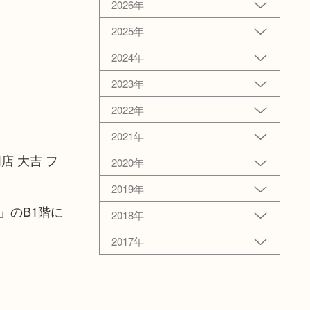
2026年
2025年
2024年
2023年
2022年
2021年
店 大吉 フ
2020年
2019年
」のB1階に
2018年
2017年