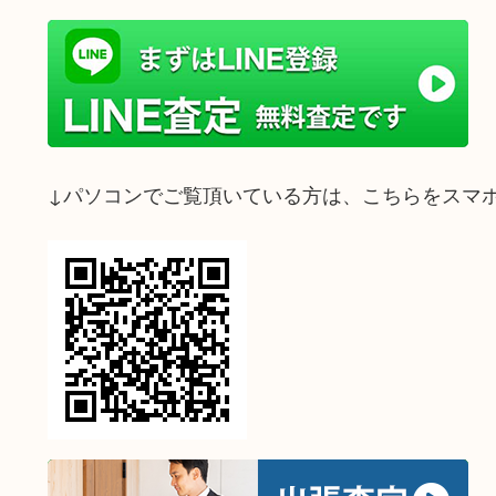
↓パソコンでご覧頂いている方は、こちらをスマ