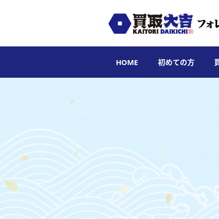
HOME
初めての方