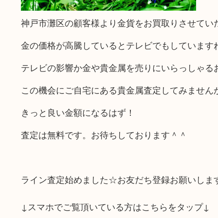
神戸市灘区の顧客様より金貨をお買取りさせてい
金の価格が高騰しているとテレビでもしています
テレビの影響か金や貴金属を売りにいらっしゃる
この機会にご自宅にある貴金属査定してみません
きっと良い金額になるはず！
査定は無料です。お待ちしております＾＾
ライン査定始めました☆お友だち登録お願いしま
↓スマホでご覧頂いている方はこちらをタップ↓