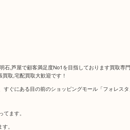
,明石,芦屋で顧客満足度No1を目指しております買取専門
張買取,宅配買取大歓迎です！
、すぐにある目の前のショッピングモール「フォレスタ
ってます。
ます。