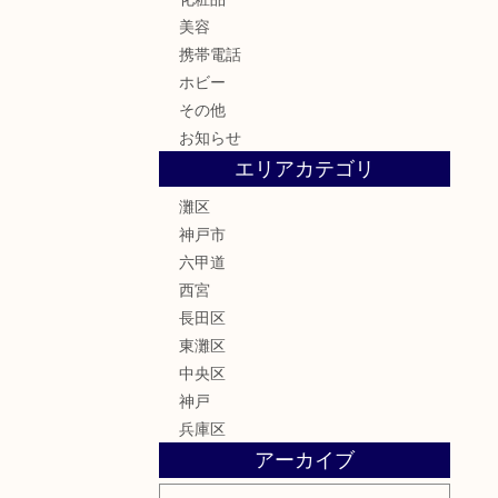
美容
携帯電話
ホビー
その他
お知らせ
エリアカテゴリ
灘区
神戸市
六甲道
西宮
長田区
東灘区
中央区
神戸
兵庫区
アーカイブ