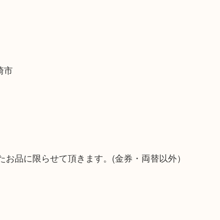
崎市
たお品に限らせて頂きます。(金券・両替以外）