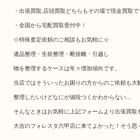
・出張買取,店頭買取どちらもその場で現金買取で
・全国から宅配買取受付中！
☆特殊査定依頼のご相談もお気軽に☆
遺品整理・生前整理・断捨離・引越し
物を整理するケースは年々増加傾向です。
当店ではそういったお困りの方からのご依頼も大
整理したいけどなにが値段つくかわからない…
そんなときはお気軽に上記フォームより出張買取
大吉のフォレスタ六甲店に来てよかった！そう思