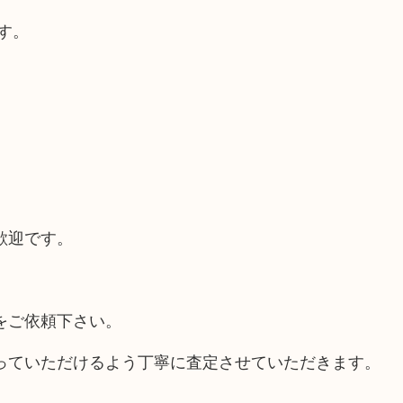
す。
歓迎です。
をご依頼下さい。
っていただけるよう丁寧に査定させていただきます。