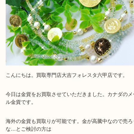
こんにちは。買取専門店大吉フォレスタ六甲店です
今日は金貨をお買取させていただきました。カナダ