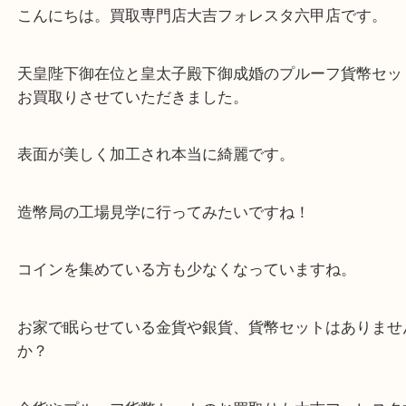
こんにちは。買取専門店大吉フォレスタ六甲店です