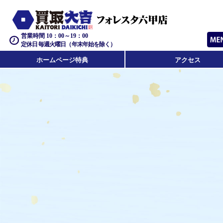
営業時間 10：00～19：00
定休日 毎週火曜日（年末年始を除く）
ホームページ特典
アクセス