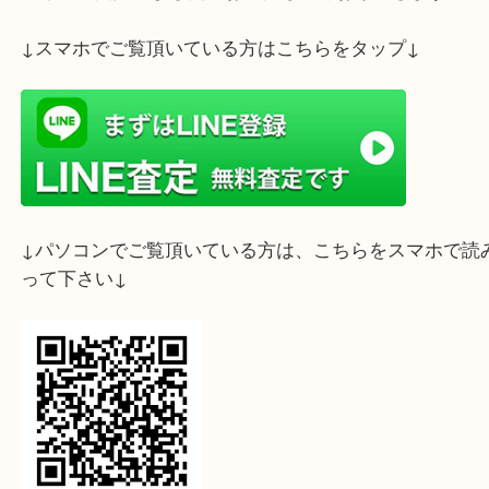
査定額が出たらニヤケが止まらないかもですよ☆
ライン査定始めました☆お友だち登録お願いします
↓スマホでご覧頂いている方はこちらをタップ↓
↓パソコンでご覧頂いている方は、こちらをスマホ