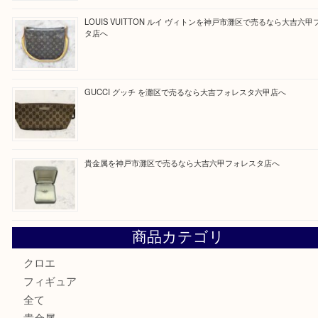
買取ブログ検索
最近の投稿
Hermès エルメスを神戸市灘区で売るなら大吉六甲フォレ
貴金属を神戸市灘区で売るなら大吉六甲フォレスタ店へ
LOUIS VUITTON ルイ ヴィトンを神戸市灘区で売るなら