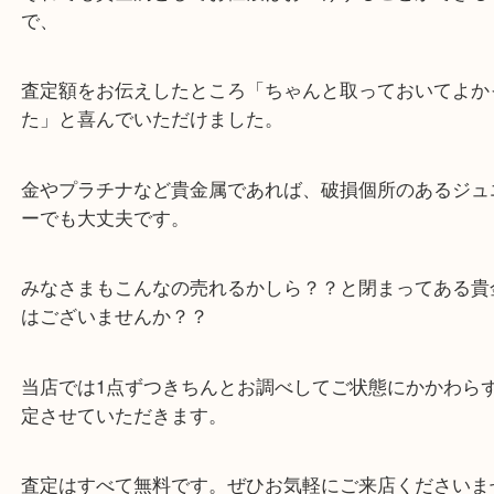
チェーンの切れ端なども含まれていました。
それでも貴金属としてお値段はおつけすることがで
で、
査定額をお伝えしたところ「ちゃんと取っておいて
た」と喜んでいただけました。
金やプラチナなど貴金属であれば、破損個所のある
ーでも大丈夫です。
みなさまもこんなの売れるかしら？？と閉まってあ
はございませんか？？