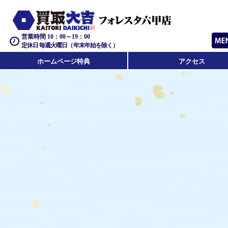
営業時間 10：00～19：00
定休日 毎週火曜日（年末年始を除く）
ホームページ特典
アクセス