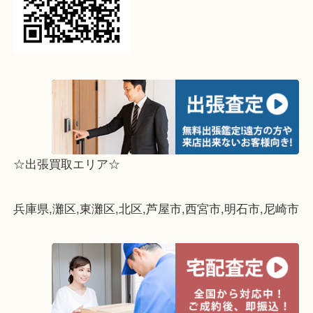
↓パソコンでご覧頂いている方は、こちらをスマホ
って下さい↓