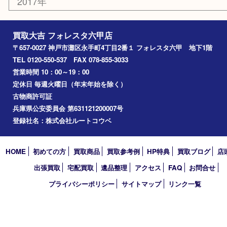
中央区
神戸
兵庫区
アーカイブ
2026年
2025年
2024年
2023年
2022年
2021年
2020年
2019年