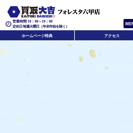
営業時間 10：00～19：00
定休日 毎週火曜日（年末年始を除く）
ホームページ特典
アクセス