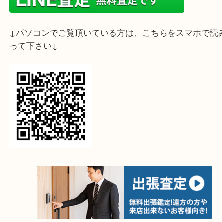
↓スマホでご覧頂いている方はこちらをタップ↓
↓パソコンでご覧頂いている方は、こちらをスマホ
って下さい↓