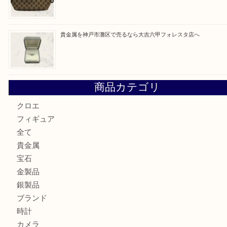
Hermès エルメスを神戸市灘区で売るなら大吉六甲フォレ
貴金属を神戸市灘区で売るなら大吉六甲フォレスタ店へ
LOUIS VUITTON ルイ ヴィトンを神戸市灘区で売るなら
タ店へ
GUCCI グッチ を灘区で売るなら大吉フォレスタ六甲店へ
貴金属を神戸市灘区で売るなら大吉六甲フォレスタ店へ