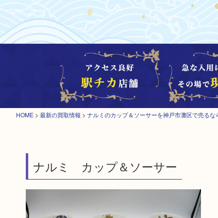
HOME
>
最新の買取情報
>
ナルミのカップ＆ソーサーを神戸市灘区で売るな
ナルミ カップ＆ソーサー