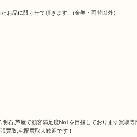
出たお品に限らせて頂きます。(金券・両替以外）
宮,明石,芦屋で顧客満足度No1を目指しております買取専門
張買取,宅配買取大歓迎です！