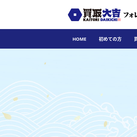
HOME
初めての方