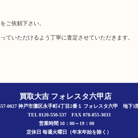
取をご依頼下さい。
思っていただけるよう丁寧に査定させていただきます。
買取大吉 フォレスタ六甲店
657-0027 神戸市灘区永手町4丁目2番１ フォレスタ六甲 地下
TEL 0120-550-537 FAX 078-855-3033
営業時間 10：00～19：00
定休日 毎週火曜日（年末年始を除く）