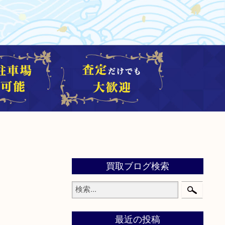
買取ブログ検索
最近の投稿