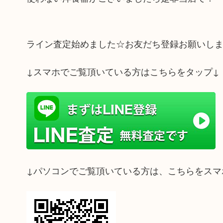
ライン査定始めました☆お友だち登録お願いし
↓スマホでご覧頂いている方はこちらをタップ↓
↓パソコンでご覧頂いている方は、こちらをスマ