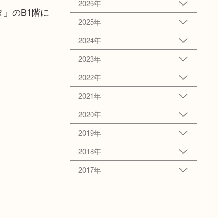
2026年
」のB1階に
2025年
2024年
2023年
2022年
2021年
2020年
2019年
2018年
2017年