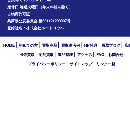
2026年
2025年
2024年
2023年
2022年
2021年
2020年
2019年
2018年
2017年
買取大吉 フォレスタ六甲店