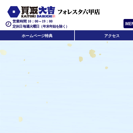
営業時間 10：00～19：00
定休日 毎週火曜日（年末年始を除く）
ホームページ特典
アクセス