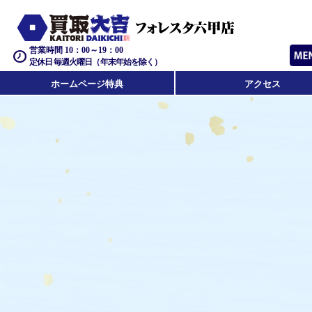
営業時間 10：00～19：00
定休日 毎週火曜日（年末年始を除く）
ホームページ特典
アクセス