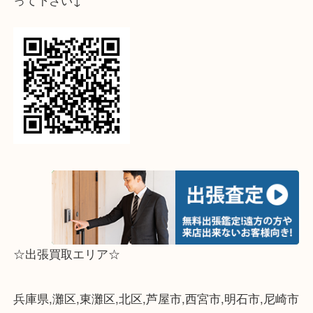
↓パソコンでご覧頂いている方は、こちらをスマホ
って下さい↓