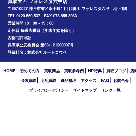
兵庫区
アーカイブ
2026年
2025年
2024年
2023年
2022年
2021年
2020年
2019年
2018年
2017年