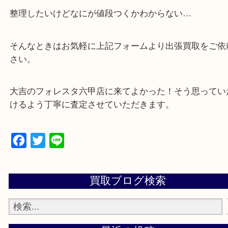
☆特殊査定依頼のご相談もお気軽に☆
遺品整理・生前整理・断捨離・引越し
物を整理するケースは年々増加傾向です。
当店ではそういったお困りの方からのご依頼も大歓
整理したいけどなにが値段つくかわからない…
そんなときはお気軽に上記フォームより出張買取を
さい。