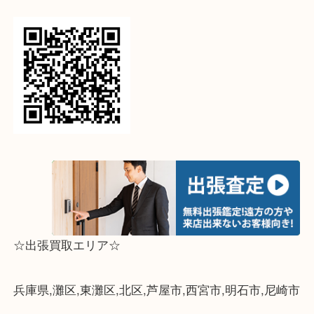
↓パソコンでご覧頂いている方は、こちらをスマホ
って下さい↓