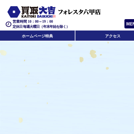
営業時間 10：00～19：00
定休日 毎週火曜日（年末年始を除く）
ホームページ特典
アクセス