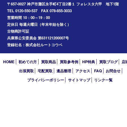
アーカイブ
2026年
2025年
2024年
2023年
2022年
2021年
2020年
2019年
2018年
2017年