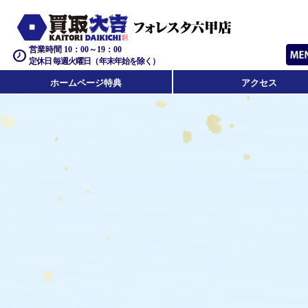
営業時間 10：00～19：00
定休日 毎週火曜日（年末年始を除く）
ホームページ特典
アクセス