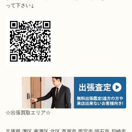
↓パソコンでご覧頂いている方は、こちらをスマホ
って下さい↓