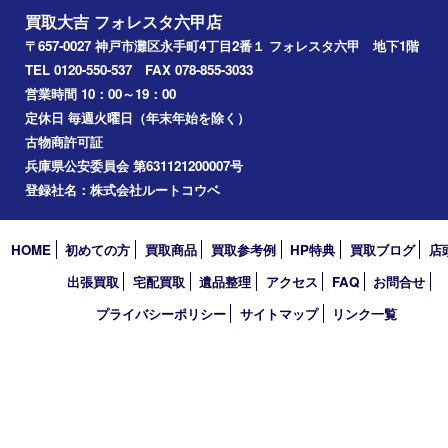
神戸
兵庫区
アーカイブ
2026年
2025年
2024年
2023年
2022年
2021年
2020年
2019年
2018年