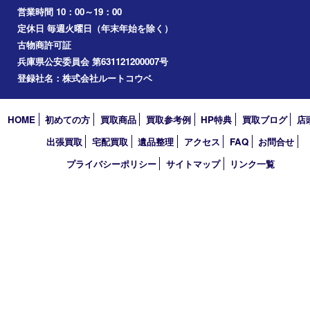
2026年
2025年
2024年
2023年
2022年
2021年
2020年
2019年
2018年
2017年
買取大吉 フォレスタ六甲店