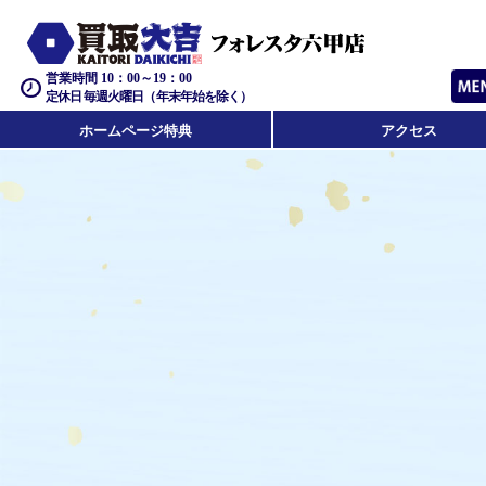
営業時間 10：00～19：00
定休日 毎週火曜日（年末年始を除く）
ホームページ特典
アクセス