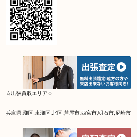
↓パソコンでご覧頂いている方は、こちらをスマホ
って下さい↓