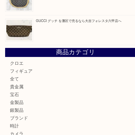
貴金属を神戸市灘区で売るなら大吉六甲フォレスタ店へ
Hermès エルメスを神戸市灘区で売るなら大吉六甲フォレ
貴金属を神戸市灘区で売るなら大吉六甲フォレスタ店へ
LOUIS VUITTON ルイ ヴィトンを神戸市灘区で売るなら
タ店へ
GUCCI グッチ を灘区で売るなら大吉フォレスタ六甲店へ