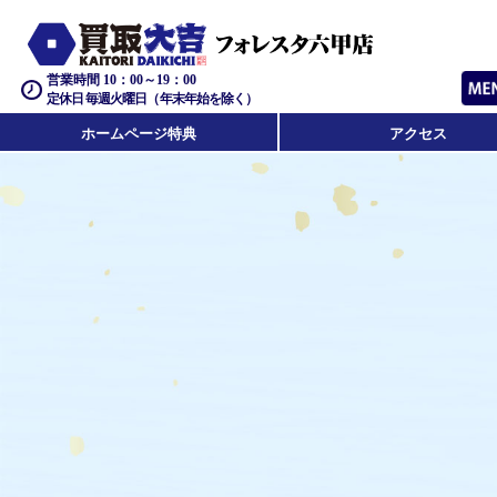
営業時間 10：00～19：00
定休日 毎週火曜日（年末年始を除く）
ホームページ特典
アクセス