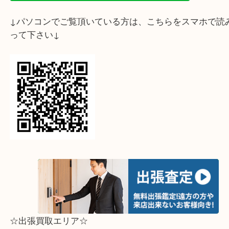
↓スマホでご覧頂いている方はこちらをタップ↓
↓パソコンでご覧頂いている方は、こちらをスマホ
って下さい↓