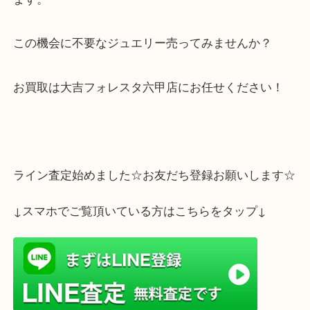
とても可愛らしいネックレスでした！
貴金属が高騰中で毎日お客様が貴金属を売りにいら
ます。
この機会に不要なジュエリー売ってみませんか？
お買取は大吉フォレスタ六甲店にお任せください！
ライン査定始めました☆お友だち登録お願いします