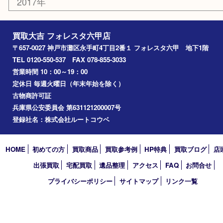
中央区
神戸
兵庫区
アーカイブ
2026年
2025年
2024年
2023年
2022年
2021年
2020年
2019年