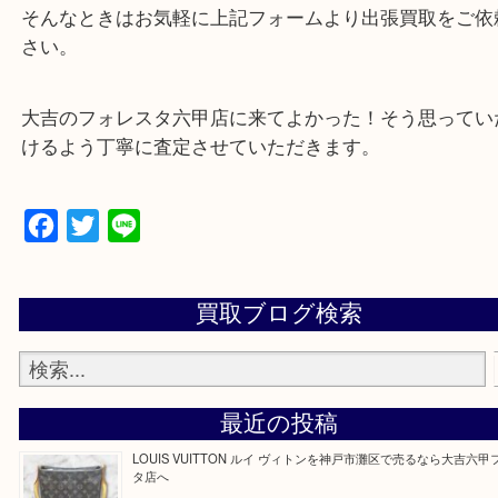
遺品整理・生前整理・断捨離・引越し
物を整理するケースは年々増加傾向です。
当店ではそういったお困りの方からのご依頼も大歓
整理したいけどなにが値段つくかわからない…
そんなときはお気軽に上記フォームより出張買取を
さい。
大吉のフォレスタ六甲店に来てよかった！そう思っ
けるよう丁寧に査定させていただきます。