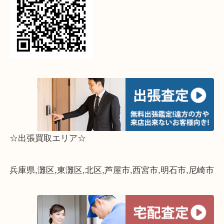
↓パソコンでご覧頂いている方は、こちらをスマホ
って下さい↓