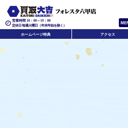
営業時間 10：00～19：00
定休日 毎週火曜日（年末年始を除く）
ホームページ特典
アクセス