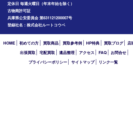
2025年
2024年
2023年
2022年
2021年
2020年
2019年
2018年
2017年
買取大吉 フォレスタ六甲店
〒657-0027 神戸市灘区永手町4丁目2番１ フォレスタ六甲 地下