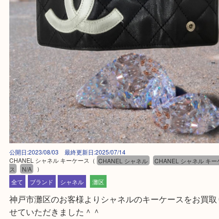
公開日:2023/08/03 最終更新日:2025/07/14