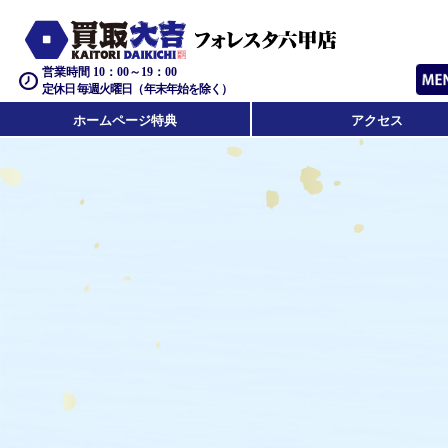
営業時間 10：00～19：00
定休日 毎週火曜日（年末年始を除く）
ホームページ特典
アクセス