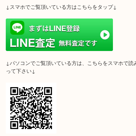
ライン査定始めました☆お友だち登録お願いします
↓スマホでご覧頂いている方はこちらをタップ↓
↓パソコンでご覧頂いている方は、こちらをスマホ
って下さい↓