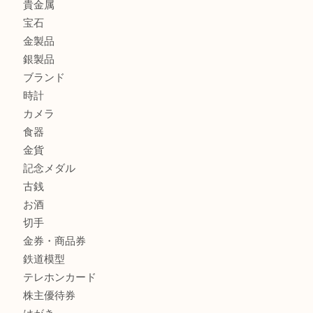
貴金属を神戸市灘区で売るなら大吉六甲フォレスタ店へ
高級時計を売るなら大吉フォレスタ六甲店へ
商品カテゴリ
クロエ
フィギュア
全て
貴金属
宝石