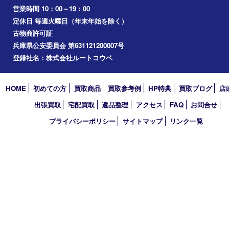
2026年
2025年
2024年
2023年
2022年
2021年
2020年
2019年
2018年
2017年
買取大吉 フォレスタ六甲店