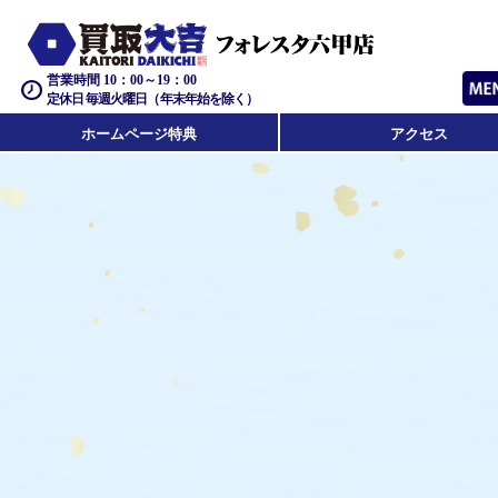
営業時間 10：00～19：00
定休日 毎週火曜日（年末年始を除く）
ホームページ特典
アクセス