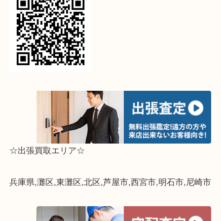
↓パソコンでご覧頂いている方は、こちらをスマホ
って下さい↓