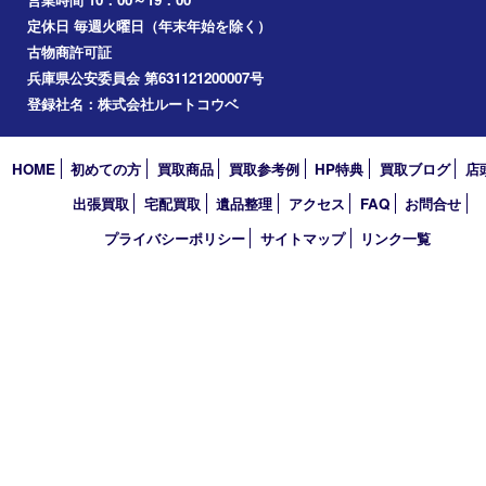
アーカイブ
2026年
2025年
2024年
2023年
2022年
2021年
2020年
2019年
2018年
2017年