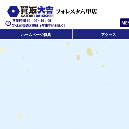
営業時間 10：00～19：00
定休日 毎週火曜日（年末年始を除く）
ホームページ特典
アクセス