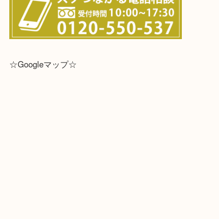
☆Googleマップ☆