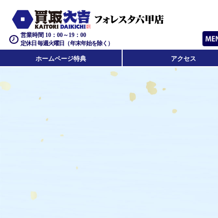
営業時間 10：00～19：00
定休日 毎週火曜日（年末年始を除く）
ホームページ特典
アクセス