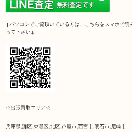
ライン査定始めました☆お友だち登録お願いします
↓スマホでご覧頂いている方はこちらをタップ↓
↓パソコンでご覧頂いている方は、こちらをスマホ
って下さい↓