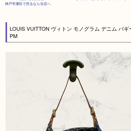
HOME
>
最新の買取情報
>
LOUIS VUITTON ヴィトン モノグラム デニム
神戸市灘区で売るなら当店へ
LOUIS VUITTON ヴィトン モノグラム デニム
PM