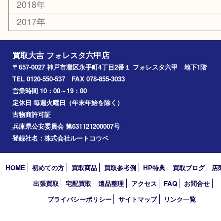
西宮
長田区
東灘区
中央区
神戸
兵庫区
アーカイブ
2026年
2025年
2024年
2023年
2022年
2021年