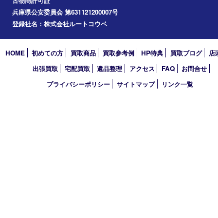
2025年
2024年
2023年
2022年
2021年
2020年
2019年
2018年
2017年
買取大吉 フォレスタ六甲店
〒657-0027 神戸市灘区永手町4丁目2番１ フォレスタ六甲 地下