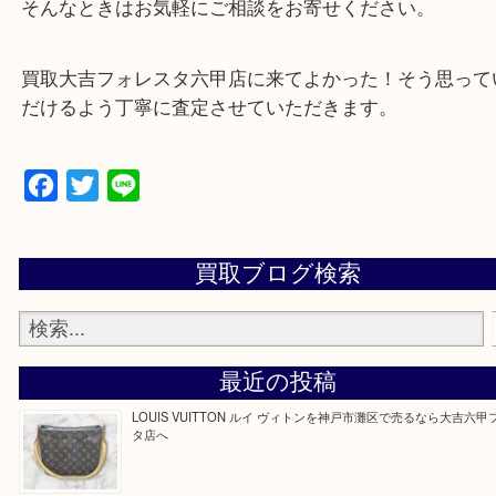
・出張買取、店頭買取どちらもその場で現金買取で
☆どんなご依頼も大歓迎☆
遺品整理・生前整理・断捨離・引越し
物を整理するケースは年々増加傾向です。
整理したいけどなにが値段つくかわからない…
そんなときはお気軽にご相談をお寄せください。
買取大吉フォレスタ六甲店に来てよかった！そう思
だけるよう丁寧に査定させていただきます。