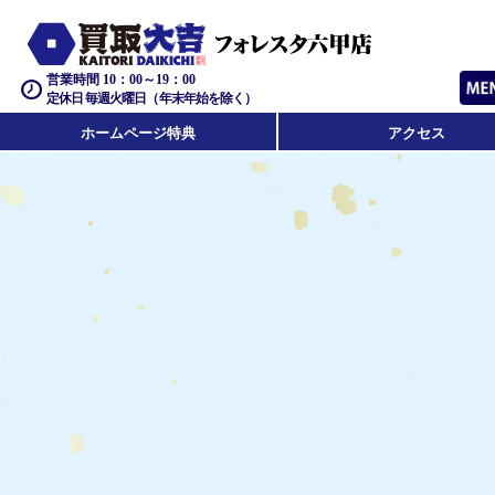
営業時間 10：00～19：00
定休日 毎週火曜日（年末年始を除く）
ホームページ特典
アクセス