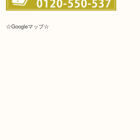
☆Googleマップ☆