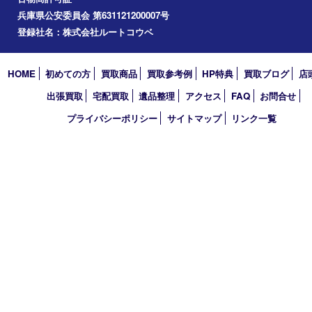
2026年
2025年
2024年
2023年
2022年
2021年
2020年
2019年
2018年
2017年
買取大吉 フォレスタ六甲店