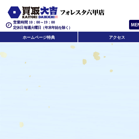
営業時間 10：00～19：00
定休日 毎週火曜日（年末年始を除く）
ホームページ特典
アクセス