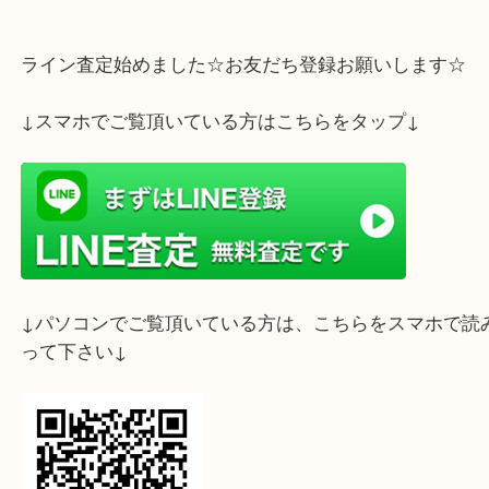
ライン査定始めました☆お友だち登録お願いします
↓スマホでご覧頂いている方はこちらをタップ↓