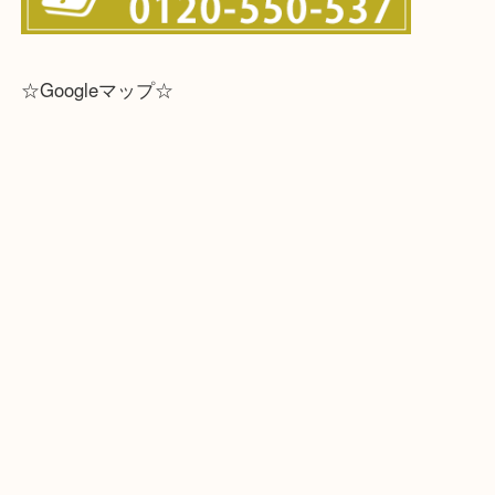
☆Googleマップ☆