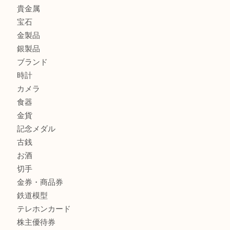
貴金属を神戸市灘区で売るなら大吉六甲フォレスタ店へ
高級時計を売るなら大吉フォレスタ六甲店へ
商品カテゴリ
クロエ
フィギュア
全て
貴金属