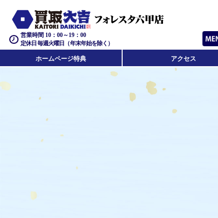
営業時間 10：00～19：00
定休日 毎週火曜日（年末年始を除く）
ホームページ特典
アクセス