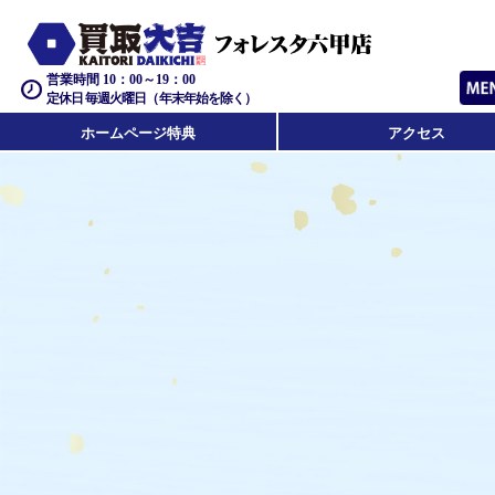
営業時間 10：00～19：00
定休日 毎週火曜日（年末年始を除く）
ホームページ特典
アクセス