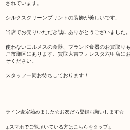
ル、ティーカップ＆ソーサーをお買取りさせてい
ました。
ガダルキヴィールは、スペインのゴルドバにある
前で、そこからインスピレーションを受けたデザ
されています。
シルクスクリーンプリントの装飾が美しいです。
当店でお売りいただき誠にありがとうございまし
使わないエルメスの食器、ブランド食器のお買取
戸市灘区にあります、買取大吉フォレスタ六甲店
せください。
スタッフ一同お待ちしております！