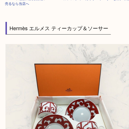
HOME
>
最新の買取情報
>
Hermès エルメス ティーカップ＆ソーサーを
売るなら当店へ
Hermès エルメス ティーカップ＆ソーサー