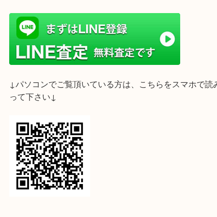
ライン査定始めました☆お友だち登録お願いします
↓スマホでご覧頂いている方はこちらをタップ↓
↓パソコンでご覧頂いている方は、こちらをスマホ
って下さい↓