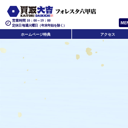
営業時間 10：00～19：00
定休日 毎週火曜日（年末年始を除く）
ホームページ特典
アクセス