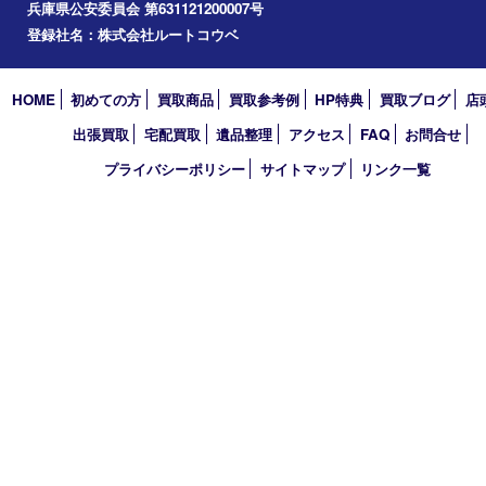
2025年
2024年
2023年
2022年
2021年
2020年
2019年
2018年
2017年
買取大吉 フォレスタ六甲店
〒657-0027 神戸市灘区永手町4丁目2番１ フォレスタ六甲 地下
TEL 0120-550-537 FAX 078-855-3033