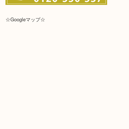
☆Googleマップ☆