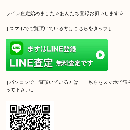
大吉フォレスタ六甲店までお持ち下さいませ☆
ライン査定始めました☆お友だち登録お願いします
↓スマホでご覧頂いている方はこちらをタップ↓
↓パソコンでご覧頂いている方は、こちらをスマホ